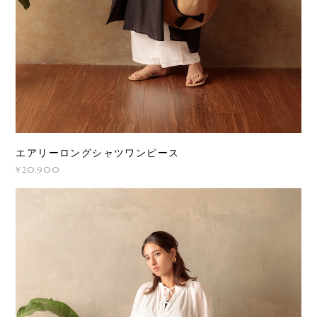
エアリーロングシャツワンピース
¥20,900