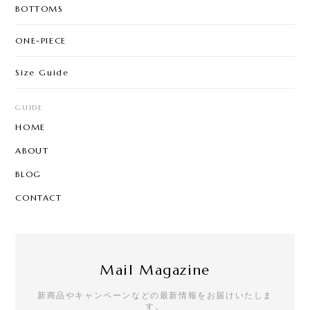
BOTTOMS
ONE-PIECE
Size Guide
GUIDE
HOME
ABOUT
BLOG
CONTACT
Mail Magazine
新商品やキャンペーンなどの最新情報をお届けいたしま
す。