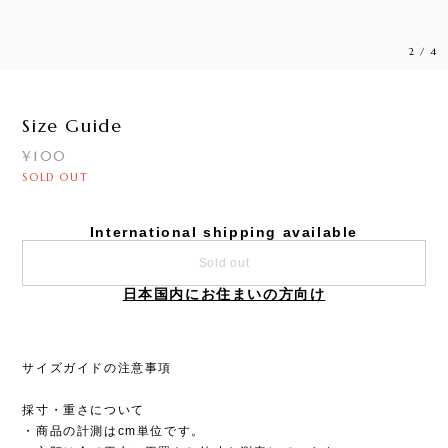
2
/
4
Size Guide
¥100
SOLD OUT
International shipping available
Sold out
日本国内にお住まいの方向け
サイズガイドの注意事項
採寸・重さについて
・商品の計測はcm単位です。