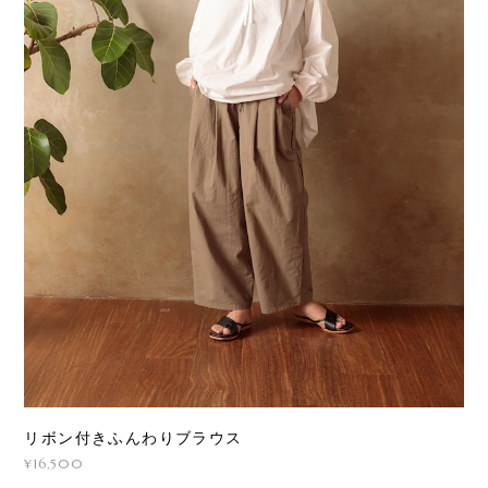
リボン付きふんわりブラウス
¥16,500