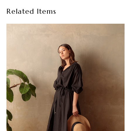
Related Items