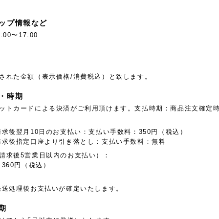
ップ情報など
00〜17:00
された金額（表示価格/消費税込）と致します。
・時期
ットカードによる決済がご利用頂けます。支払時期：商品注文確定
:
請求後翌月10日のお支払い：支払い手数料：350円（税込）
請求後指定口座より引き落とし：支払い手数料：無料
請求後5営業日以内のお支払い）：
360円（税込）
発送処理後お支払いが確定いたします。
期