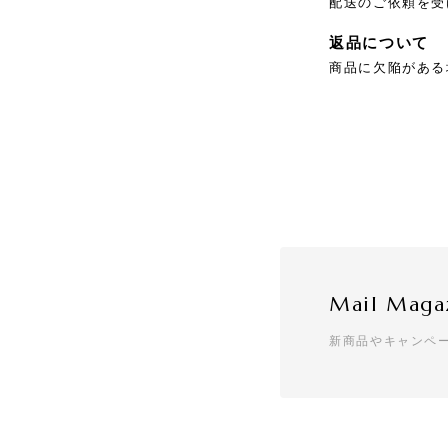
配送のご依頼を受
返品について
商品に欠陥がある
Mail Maga
新商品やキャンペ