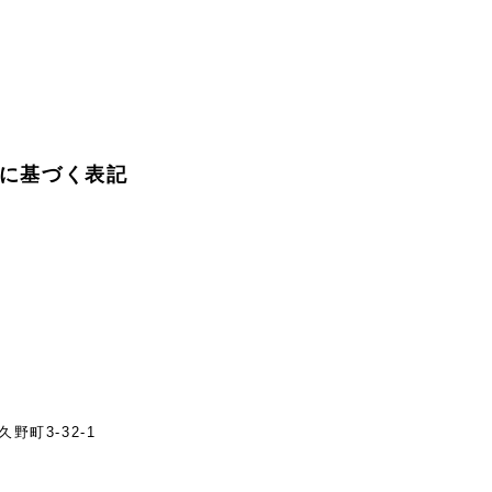
に基づく表記
野町3-32-1