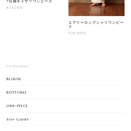
7分袖ギャザーワンピース
¥24,200
エアリーロングシャツワンピー
ス
¥20,900
CATEGORIES
BLOUSE
BOTTOMS
ONE-PIECE
Size Guide