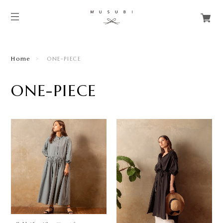
Home
ONE-PIECE
ONE-PIECE