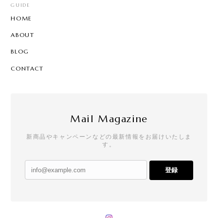
GUIDE
HOME
ABOUT
BLOG
CONTACT
Mail Magazine
新商品やキャンペーンなどの最新情報をお届けいたしま
す。
登録