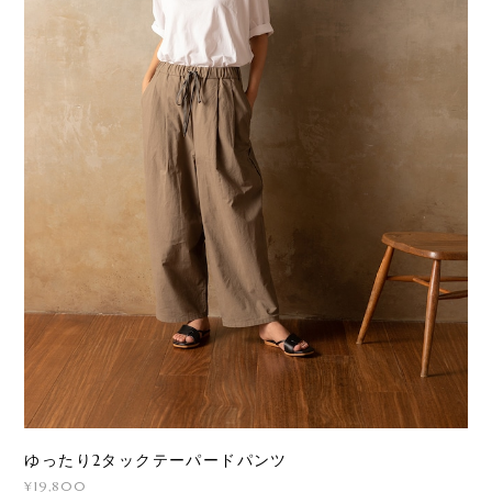
ゆったり2タックテーパードパンツ
¥19,800