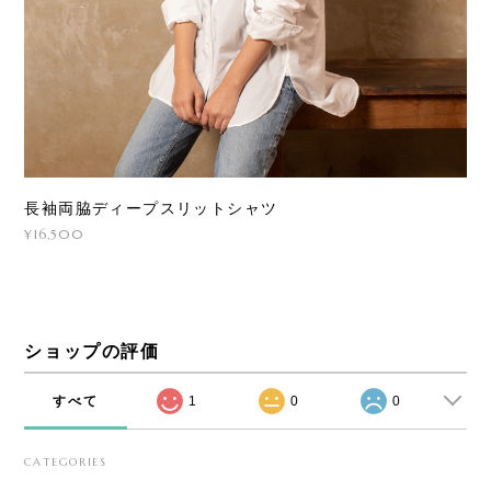
長袖両脇ディープスリットシャツ
¥16,500
ショップの評価
すべて
1
0
0
CATEGORIES