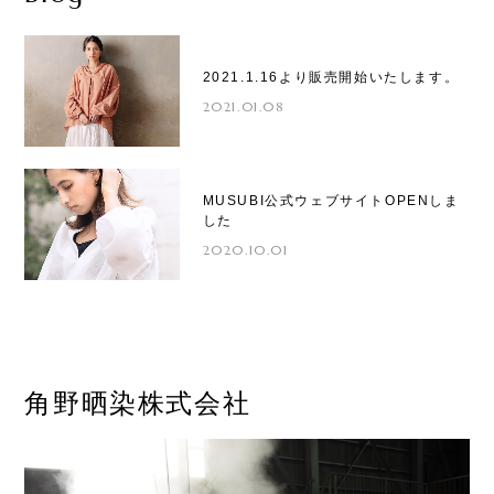
2021.1.16より販売開始いたします。
2021.01.08
MUSUBI公式ウェブサイトOPENしま
した
2020.10.01
角野晒染株式会社