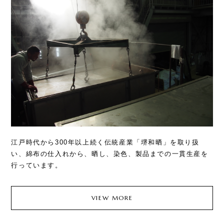
江戸時代から300年以上続く伝統産業「堺和晒」を取り扱
い、綿布の仕入れから、晒し、染色、製品までの一貫生産を
行っています。
VIEW MORE