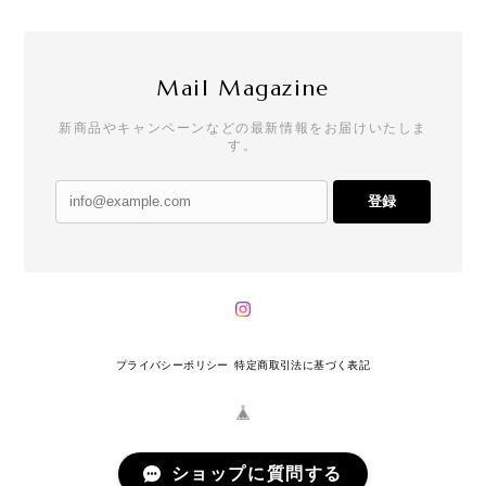
Mail Magazine
新商品やキャンペーンなどの最新情報をお届けいたしま
す。
登録
プライバシーポリシー
特定商取引法に基づく表記
ショップに質問する