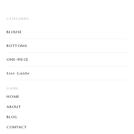
CATEGORIES
BLOUSE
BOTTOMS
ONE-PIECE
Size Guide
GUIDE
HOME
ABOUT
BLOG
CONTACT