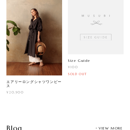
Size Guide
¥100
SOLD OUT
エアリーロングシャツワンピー
ス
¥20,900
Blog
VIEW MORE